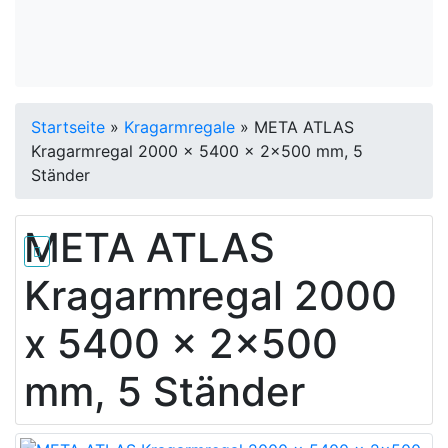
Startseite
»
Kragarmregale
»
META ATLAS
Kragarmregal 2000 x 5400 x 2x500 mm, 5
Ständer
META ATLAS
Kragarmregal 2000
x 5400 x 2x500
mm, 5 Ständer