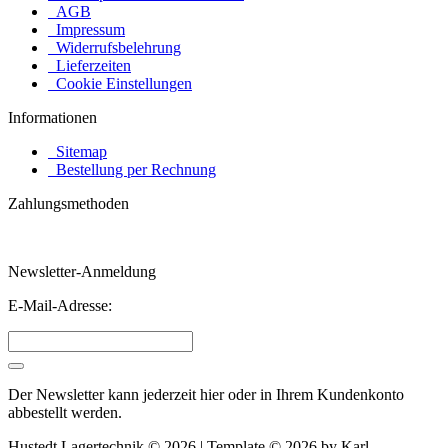
AGB
Impressum
Widerrufsbelehrung
Lieferzeiten
Cookie Einstellungen
Informationen
Sitemap
Bestellung per Rechnung
Zahlungsmethoden
Newsletter-Anmeldung
E-Mail-Adresse:
Der Newsletter kann jederzeit hier oder in Ihrem Kundenkonto
abbestellt werden.
Hustedt Lagertechnik © 2026 | Template © 2026 by Karl