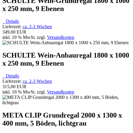
SCHULTE Wein-Grundregal 1800 x 1000
x 250 mm, 9 Ebenen
Details
Lieferzeit:
ca. 2-3 Wochen
349,00 EUR
inkl. 19 % MwSt. zzgl.
Versandkosten
SCHULTE Wein-Anbauregal 1800 x 1000
x 250 mm, 9 Ebenen
Details
Lieferzeit:
ca. 2-3 Wochen
315,00 EUR
inkl. 19 % MwSt. zzgl.
Versandkosten
META CLIP Grundregal 2000 x 1300 x
400 mm, 5 Böden, lichtgrau