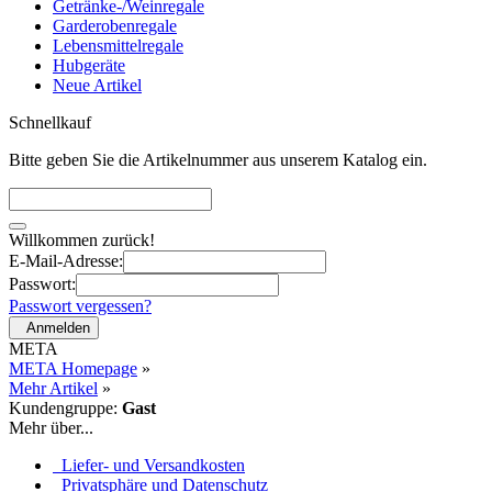
Getränke-/Weinregale
Garderobenregale
Lebensmittelregale
Hubgeräte
Neue Artikel
Schnellkauf
Bitte geben Sie die Artikelnummer aus unserem Katalog ein.
Willkommen zurück!
E-Mail-Adresse:
Passwort:
Passwort vergessen?
Anmelden
META
META Homepage
»
Mehr Artikel
»
Kundengruppe:
Gast
Mehr über...
Liefer- und Versandkosten
Privatsphäre und Datenschutz