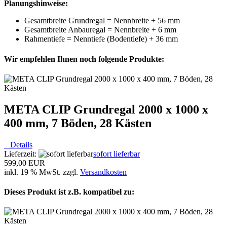
Planungshinweise:
Gesamtbreite Grundregal = Nennbreite + 56 mm
Gesamtbreite Anbauregal = Nennbreite + 6 mm
Rahmentiefe = Nenntiefe (Bodentiefe) + 36 mm
Wir empfehlen Ihnen noch folgende Produkte:
META CLIP Grundregal 2000 x 1000 x
400 mm, 7 Böden, 28 Kästen
Details
Lieferzeit:
sofort lieferbar
599,00 EUR
inkl. 19 % MwSt. zzgl.
Versandkosten
Dieses Produkt ist z.B. kompatibel zu: