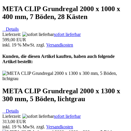
META CLIP Grundregal 2000 x 1000 x
400 mm, 7 Böden, 28 Kästen
Details
Lieferzeit:
sofort lieferbar
599,00 EUR
inkl. 19 % MwSt. zzgl.
Versandkosten
Kunden, die diesen Artikel kauften, haben auch folgende
Artikel bestellt:
META CLIP Grundregal 2000 x 1300 x
300 mm, 5 Böden, lichtgrau
Details
Lieferzeit:
sofort lieferbar
313,00 EUR
inkl. 19 % MwSt. zzgl.
Versandkosten