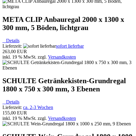
META CLIP Anbauregal 2000 x 1300 x
300 mm, 5 Böden, lichtgrau
Details
Lieferzeit:
sofort lieferbar
263,00 EUR
inkl. 19 % MwSt. zzgl.
Versandkosten
SCHULTE Getränkekisten-Grundregal
1800 x 750 x 300 mm, 3 Ebenen
Details
Lieferzeit:
ca. 2-3 Wochen
155,00 EUR
inkl. 19 % MwSt. zzgl.
Versandkosten